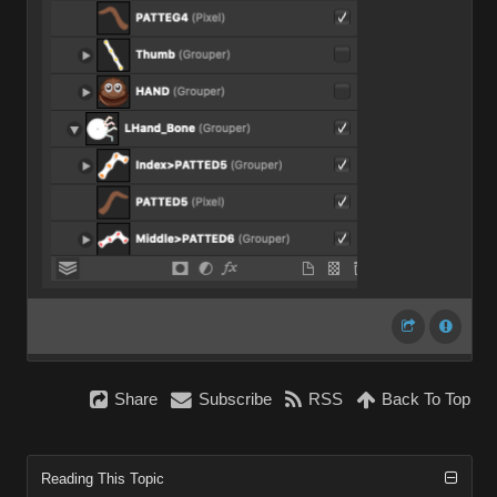
Share
Subscribe
RSS
Back To Top
Reading This Topic