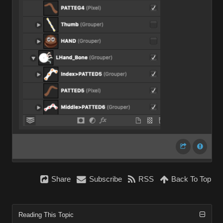
Share
Subscribe
RSS
Back To Top
Reading This Topic