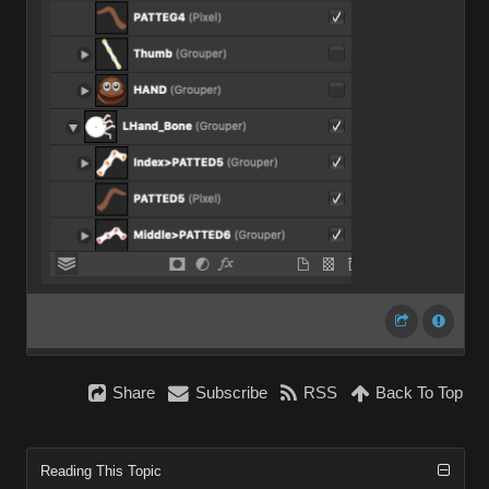
Share
Subscribe
RSS
Back To Top
Reading This Topic