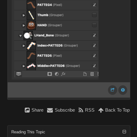
Share
Subscribe
RSS
Back To Top
Reading This Topic